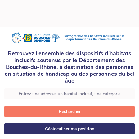
Retrouvez l'ensemble des dispositifs d'habitats
inclusifs soutenus par le Département des
Bouches-du-Rhône, à destination des personnes
en situation de handicap ou des personnes du bel
âge
Rechercher
Géolocaliser ma position