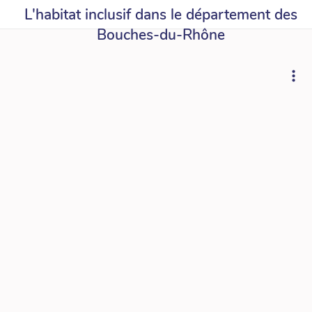
L'habitat inclusif dans le département des
Bouches-du-Rhône